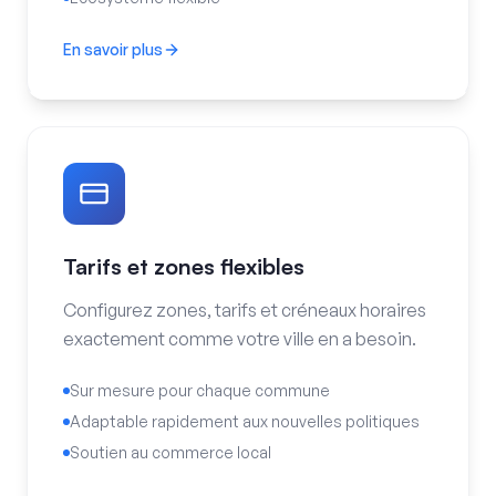
En savoir plus
Intégration urbaine
Tarifs et zones flexibles
Configurez zones, tarifs et créneaux horaires
exactement comme votre ville en a besoin.
Sur mesure pour chaque commune
Adaptable rapidement aux nouvelles politiques
Soutien au commerce local