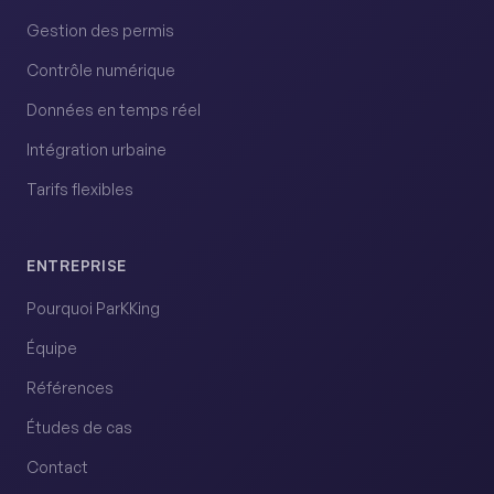
Gestion des permis
Contrôle numérique
Données en temps réel
Intégration urbaine
Tarifs flexibles
ENTREPRISE
Pourquoi ParKKing
Équipe
Références
Études de cas
Contact