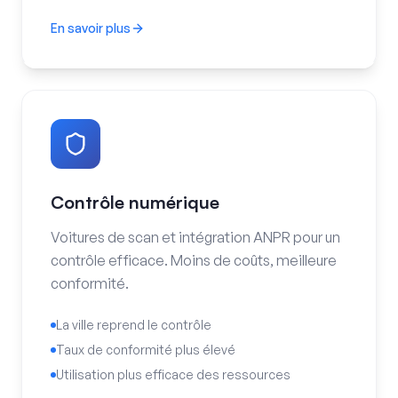
En savoir plus
Gestion des permis
Contrôle numérique
Voitures de scan et intégration ANPR pour un
contrôle efficace. Moins de coûts, meilleure
conformité.
La ville reprend le contrôle
Taux de conformité plus élevé
Utilisation plus efficace des ressources