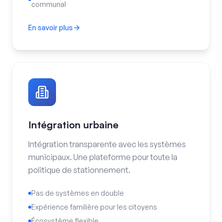
communal
En savoir plus
Données en temps réel
Intégration urbaine
Intégration transparente avec les systèmes
municipaux. Une plateforme pour toute la
politique de stationnement.
Pas de systèmes en double
Expérience familière pour les citoyens
Écosystème flexible