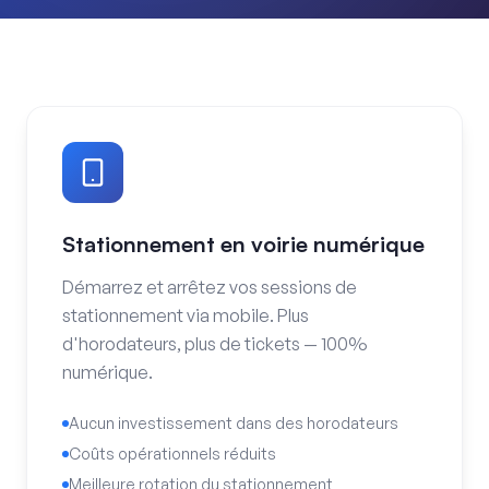
Stationnement en voirie numérique
Démarrez et arrêtez vos sessions de
stationnement via mobile. Plus
d'horodateurs, plus de tickets — 100%
numérique.
Aucun investissement dans des horodateurs
Coûts opérationnels réduits
Meilleure rotation du stationnement