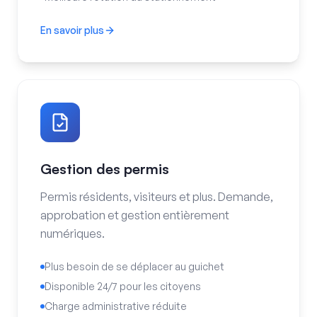
En savoir plus
Stationnement en voirie numérique
Gestion des permis
Permis résidents, visiteurs et plus. Demande,
approbation et gestion entièrement
numériques.
Plus besoin de se déplacer au guichet
Disponible 24/7 pour les citoyens
Charge administrative réduite