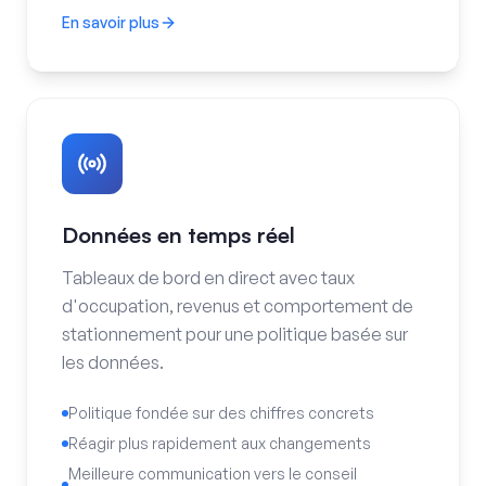
En savoir plus
Contrôle numérique
Données en temps réel
Tableaux de bord en direct avec taux
d'occupation, revenus et comportement de
stationnement pour une politique basée sur
les données.
Politique fondée sur des chiffres concrets
Réagir plus rapidement aux changements
Meilleure communication vers le conseil