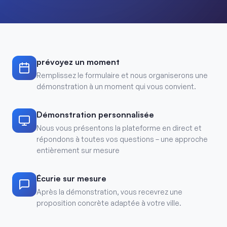
prévoyez un moment
Remplissez le formulaire et nous organiserons une
démonstration à un moment qui vous convient.
Démonstration personnalisée
Nous vous présentons la plateforme en direct et
répondons à toutes vos questions – une approche
entièrement sur mesure
Écurie sur mesure
Après la démonstration, vous recevrez une
proposition concrète adaptée à votre ville.