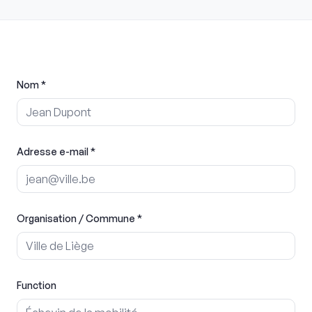
Nom
*
Adresse e-mail
*
Organisation / Commune
*
Function