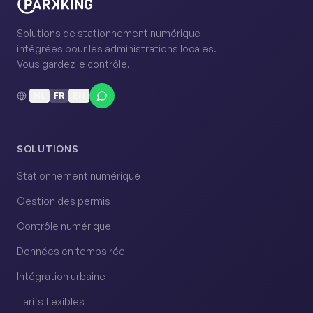
Solutions de stationnement numérique
intégrées pour les administrations locales.
Vous gardez le contrôle.
NL
FR
EN
SOLUTIONS
Stationnement numérique
Gestion des permis
Contrôle numérique
Données en temps réel
Intégration urbaine
Tarifs flexibles