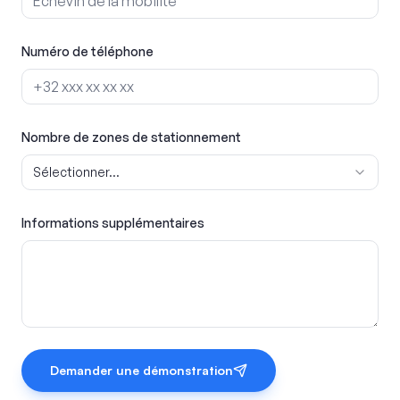
Numéro de téléphone
Nombre de zones de stationnement
Sélectionner...
Informations supplémentaires
Demander une démonstration