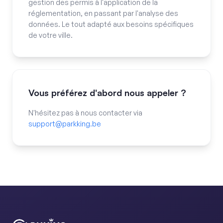
gestion des permis à l'application de la
réglementation, en passant par l'analyse des
données. Le tout adapté aux besoins spécifiques
de votre ville.
Vous préférez d'abord nous appeler ?
N'hésitez pas à nous contacter via
support@parkking.be