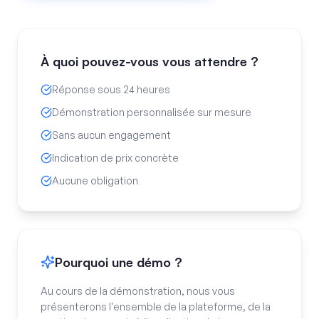
À quoi pouvez-vous vous attendre ?
Réponse sous 24 heures
Démonstration personnalisée sur mesure
Sans aucun engagement
Indication de prix concrète
Aucune obligation
Pourquoi une démo ?
Au cours de la démonstration, nous vous
présenterons l'ensemble de la plateforme, de la