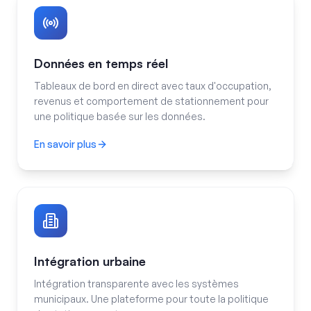
Données en temps réel
Tableaux de bord en direct avec taux d'occupation,
revenus et comportement de stationnement pour
une politique basée sur les données.
En savoir plus
Données en temps réel
Intégration urbaine
Intégration transparente avec les systèmes
municipaux. Une plateforme pour toute la politique