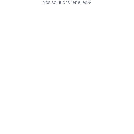
Nos solutions rebelles