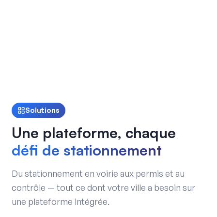
Solutions
Une plateforme, chaque
défi de stationnement
Du stationnement en voirie aux permis et au
contrôle — tout ce dont votre ville a besoin sur
une plateforme intégrée.