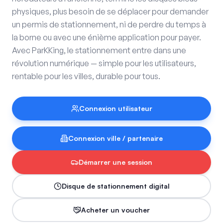
physiques, plus besoin de se déplacer pour demander
un permis de stationnement, ni de perdre du temps à
la borne ou avec une énième application pour payer.
Avec ParKKing, le stationnement entre dans une
révolution numérique — simple pour les utilisateurs,
rentable pour les villes, durable pour tous.
Connexion utilisateur
Connexion ville / partenaire
Démarrer une session
Disque de stationnement digital
Acheter un voucher