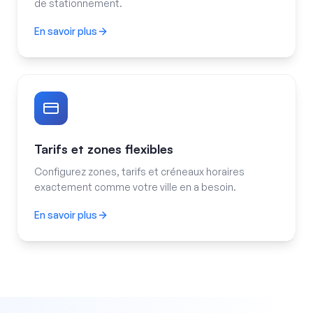
de stationnement.
En savoir plus
Intégration urbaine
Tarifs et zones flexibles
Configurez zones, tarifs et créneaux horaires
exactement comme votre ville en a besoin.
En savoir plus
Tarifs et zones flexibles