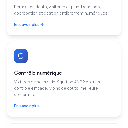
Permis résidents, visiteurs et plus. Demande,
approbation et gestion entièrement numériques.
En savoir plus
Gestion des permis
Contrôle numérique
Voitures de scan et intégration ANPR pour un
contrôle efficace. Moins de coûts, meilleure
conformité.
En savoir plus
Contrôle numérique