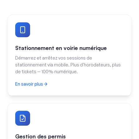
Stationnement en voirie numérique
Démarrez et arrêtez vos sessions de
stationnement via mobile. Plus d'horodateurs, plus
de tickets — 100% numérique.
En savoir plus
Stationnement en voirie numérique
Gestion des permis