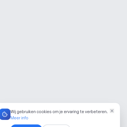
Wij gebruiken cookies om je ervaring te verbeteren.
Meer info