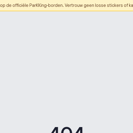
p de officiële ParKKing-borden. Vertrouw geen losse stickers of ka